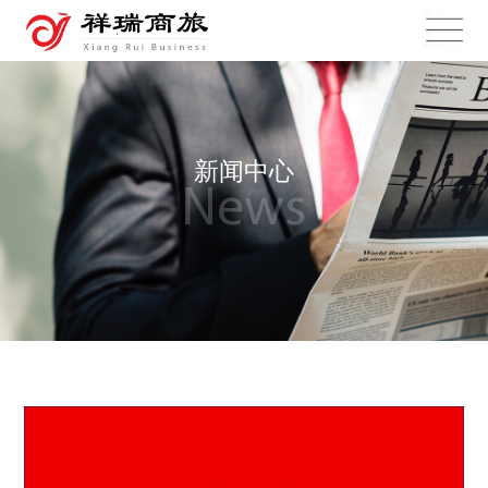
新闻中心
News