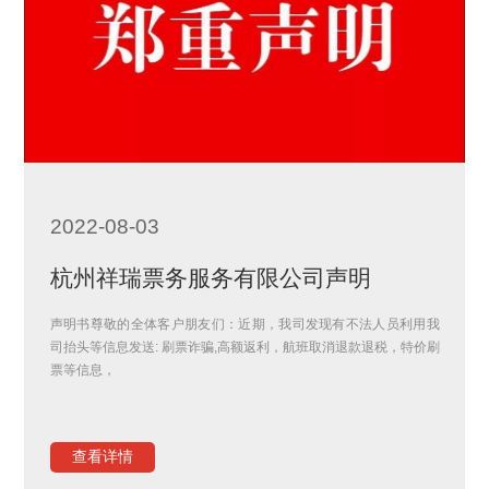
2022-08-03
杭州祥瑞票务服务有限公司声明
声明书尊敬的全体客户朋友们：近期，我司发现有不法人员利用我
司抬头等信息发送: 刷票诈骗,高额返利，航班取消退款退税，特价刷
票等信息，
查看详情