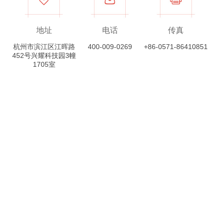
地址
电话
传真
杭州市滨江区江晖路
400-009-0269
+86-0571-86410851
452号兴耀科技园3幢
1705室