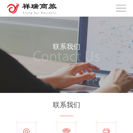
联系我们
Contact Us
联系我们