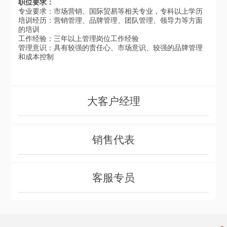
职位要求：
专业要求：市场营销、国际贸易等相关专业，专科以上学历
培训经历：营销管理、品牌管理、团队管理、领导力等方面
的培训
工作经验：三年以上管理岗位工作经验
管理意识：具有较强的责任心、市场意识、较强的品牌管理
和成本控制
大客户经理
销售代表
客服专员